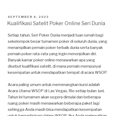
POSTED
SEPTEMBER 4, 2023
ON
Kualifikasi Satelit Poker Online Seri Dunia
Setiap tahun, Seri Poker Dunia menjadi tuan rumah bagi
sekelompok besar turnamen poker di seluruh dunia, yang
menampilkan pemain poker terbaik dunia serta banyak
pemain poker rata-rata yang ingin menonjolkan diri.
Banyak kamar poker online menawarkan apa yang
disebut kualifikasi satelit, di mana pemain mempunyai
kesempatan untuk mendapatkan tempat di acara WSOP.
Acara paling umum untuk memenangkan kursi adalah
Acara Utama WSOP di Las Vegas, Rio setiap bulan Juni.
Tahun ini turnamen akan segera dimulai dan beberapa
ruang poker masih menawarkan beberapa paket lagi
sehingga Anda masih bisa mendapatkan kesempatan
untuk berpartisipasi dalam WSOP. Jika Anda melewatkan