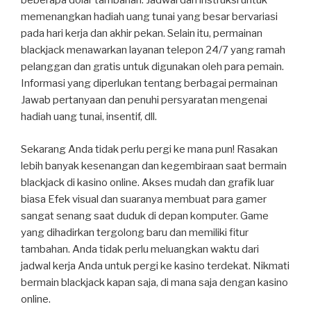
beberapa dolar tambahan. Jadwal dan instruksi untuk
memenangkan hadiah uang tunai yang besar bervariasi
pada hari kerja dan akhir pekan. Selain itu, permainan
blackjack menawarkan layanan telepon 24/7 yang ramah
pelanggan dan gratis untuk digunakan oleh para pemain.
Informasi yang diperlukan tentang berbagai permainan
Jawab pertanyaan dan penuhi persyaratan mengenai
hadiah uang tunai, insentif, dll.
Sekarang Anda tidak perlu pergi ke mana pun! Rasakan
lebih banyak kesenangan dan kegembiraan saat bermain
blackjack di kasino online. Akses mudah dan grafik luar
biasa Efek visual dan suaranya membuat para gamer
sangat senang saat duduk di depan komputer. Game
yang dihadirkan tergolong baru dan memiliki fitur
tambahan. Anda tidak perlu meluangkan waktu dari
jadwal kerja Anda untuk pergi ke kasino terdekat. Nikmati
bermain blackjack kapan saja, di mana saja dengan kasino
online.