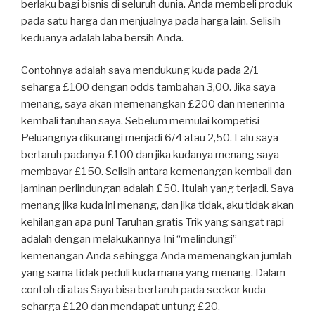
berlaku bagi bisnis di seluruh dunia. Anda membeli produk
pada satu harga dan menjualnya pada harga lain. Selisih
keduanya adalah laba bersih Anda.
Contohnya adalah saya mendukung kuda pada 2/1
seharga £100 dengan odds tambahan 3,00. Jika saya
menang, saya akan memenangkan £200 dan menerima
kembali taruhan saya. Sebelum memulai kompetisi
Peluangnya dikurangi menjadi 6/4 atau 2,50. Lalu saya
bertaruh padanya £100 dan jika kudanya menang saya
membayar £150. Selisih antara kemenangan kembali dan
jaminan perlindungan adalah £50. Itulah yang terjadi. Saya
menang jika kuda ini menang, dan jika tidak, aku tidak akan
kehilangan apa pun! Taruhan gratis Trik yang sangat rapi
adalah dengan melakukannya Ini “melindungi”
kemenangan Anda sehingga Anda memenangkan jumlah
yang sama tidak peduli kuda mana yang menang. Dalam
contoh di atas Saya bisa bertaruh pada seekor kuda
seharga £120 dan mendapat untung £20.