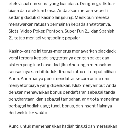
efek visual dan suara yang luar biasa. Dengan grafis luar
biasa dan efek luar biasa. Anda akan merasa seperti
sedang duduk di kasino langsung. Meskipun mereka
menawarkan ratusan permainan kepada anggotanya,
Slots, Video Poker, Pontoon, Super Fun 21, dan Spanish
21 tetap menjadi yang paling populer.
Kasino-kasino ini terus-menerus menawarkan blackjack
versi terbaru kepada anggotanya dengan paket dan
sistem yang luar biasa. Jadi jika Anda ingin merasakan
sensasinya sambil duduk di rumah atau di tempat pilihan
Anda. Anda hanya perlu mendaftar secara online dan
menyetor biaya yang diperlukan. Klub menyambut Anda
dengan menawarkan bonus pendaftaran sebagai tanda
penghargaan, dan sebagai tambahan, anggota menerima
berbagai hadiah uang tunai, bonus, dan insentif lainnya
dari waktu ke waktu.
Kunci untuk memenangkan hadiah tinggi dan merasakan