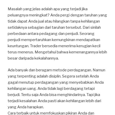
Masalah yang jelas adalah apa yang terjadi jika
peluangnya meningkat? Anda pergi dengan taruhan yang
tidak dapat Anda jual atau hilangkan tanpa kehilangan
setidaknya sebagian dari taruhan tersebut. Dari sinilah
perbedaan antara pedagang dan penjudi. Seorang
penjudi mempertaruhkan kemungkinan mendapatkan
keuntungan. Trader bersedia menerima kerugian kecil
terus menerus. Mengetahui bahwa kemenangannya lebih
besar daripada kekalahannya.
Ada banyak dan beragam metode perdagangan. Namun
yang terpenting adalah disiplin. Segera setelah Anda
gagal menutup perdagangan yang menyebabkan Anda
kehilangan uang. Anda tidak lagi berdagang tetapi
berjudi. Tentu saja Anda bisa menghindarinya. Tapi jika
terjadi kesalahan Anda pasti akan kehilangan lebih dari
yang Anda harapkan.
Cara terbaik untuk memfokuskan pikiran Anda dan