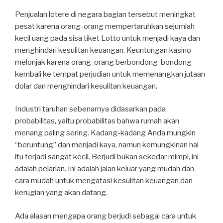
Penjualan lotere di negara bagian tersebut meningkat
pesat karena orang-orang mempertaruhkan sejumlah
kecil uang pada sisa tiket Lotto untuk menjadi kaya dan
menghindari kesulitan keuangan. Keuntungan kasino
melonjak karena orang-orang berbondong-bondong
kembali ke tempat perjudian untuk memenangkan jutaan
dolar dan menghindari kesulitan keuangan.
Industri taruhan sebenarnya didasarkan pada
probabilitas, yaitu probabilitas bahwa rumah akan
menang paling sering. Kadang-kadang Anda mungkin
“beruntung” dan menjadi kaya, namun kemungkinan hal
itu terjadi sangat kecil. Berjudi bukan sekedar mimpi, ini
adalah pelarian. Ini adalah jalan keluar yang mudah dan
cara mudah untuk mengatasi kesulitan keuangan dan
kerugian yang akan datang.
Ada alasan mengapa orang berjudi sebagai cara untuk