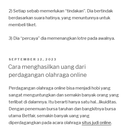
2) Setiap sebab memerlukan “tindakan”. Dia bertindak
berdasarkan suara hatinya, yang menuntunnya untuk
membeli tiket.
3) Dia “percaya” dia memenangkan lotre pada awalnya.
POSTED
SEPTEMBER 12, 2023
ON
Cara menghasilkan uang dari
perdagangan olahraga online
Perdagangan olahraga online bisa menjadi hobi yang
sangat menguntungkan dan semakin banyak orang yang
terlibat di dalamnya. Itu berarti hanya satu hal…likuiditas.
Dengan penemuan bursa taruhan dan bangkitnya bursa
utama Betfair, semakin banyak uang yang
diperdagangkan pada acara olahraga
situs judi online
.