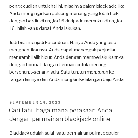
pengecualian untuk hal ini, misalnya dalam blackjack, jika
Anda menginginkan peluang menang yang lebih baik
dengan berdiri di angka 16 daripada memukul di angka
16, inilah yang dapat Anda lakukan.
Judi bisa menjadi kecanduan. Hanya Anda yang bisa
menghentikannya. Anda dapat mencegah perjudian
mengambil alih hidup Anda dengan memperlakukannya
dengan hormat. Jangan bermain untuk menang,
bersenang-senang saja. Satu tangan mengarah ke
tangan lainnya dan Anda mungkin kehilangan baju Anda.
POSTED
SEPTEMBER 14, 2023
ON
Cari tahu bagaimana perasaan Anda
dengan permainan blackjack online
Blackjack adalah salah satu permainan paling populer