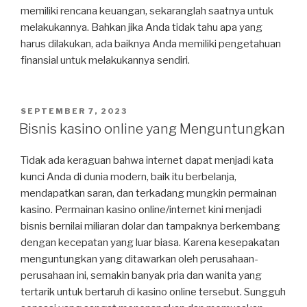
memiliki rencana keuangan, sekaranglah saatnya untuk
melakukannya. Bahkan jika Anda tidak tahu apa yang
harus dilakukan, ada baiknya Anda memiliki pengetahuan
finansial untuk melakukannya sendiri.
POSTED
SEPTEMBER 7, 2023
ON
Bisnis kasino online yang Menguntungkan
Tidak ada keraguan bahwa internet dapat menjadi kata
kunci Anda di dunia modern, baik itu berbelanja,
mendapatkan saran, dan terkadang mungkin permainan
kasino. Permainan kasino online/internet kini menjadi
bisnis bernilai miliaran dolar dan tampaknya berkembang
dengan kecepatan yang luar biasa. Karena kesepakatan
menguntungkan yang ditawarkan oleh perusahaan-
perusahaan ini, semakin banyak pria dan wanita yang
tertarik untuk bertaruh di kasino online tersebut. Sungguh