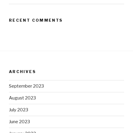
RECENT COMMENTS
ARCHIVES
September 2023
August 2023
July 2023
June 2023